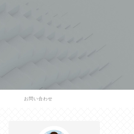
お問い合わせ