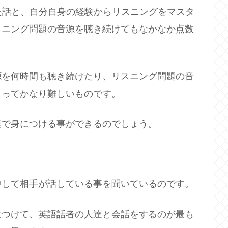
いた話と、自分自身の経験からリスニングをマスタ
スニング問題の音源を聴き続けてもなかなか点数
源を何時間も聴き続けたり、リスニング問題の音
とってかなり難しいものです。
速で身につける事ができるのでしょう。
中して相手が話している事を聞いているのです。
につけて、英語話者の人達と会話をするのが最も