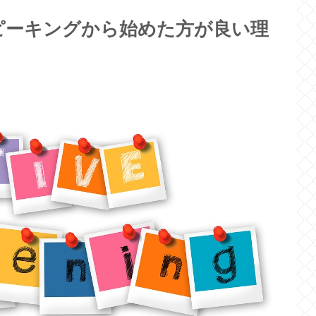
ピーキングから始めた方が良い理