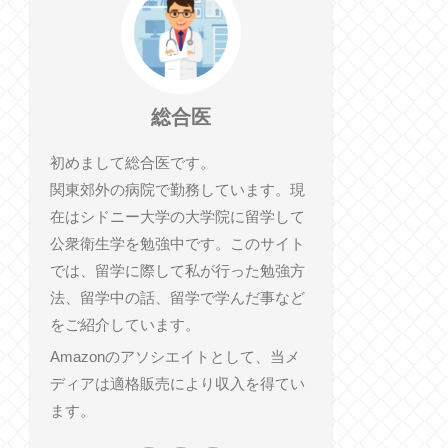
総合医
初めまして総合医です。
関東郊外の病院で勤務しています。現
在はシドニー大学の大学院に留学して
公衆衛生学を勉強中です。このサイト
では、留学に際して私が行った勉強方
法、留学中の話、留学で学んだ事など
をご紹介しています。
Amazonのアソシエイトとして、当メ
ディアは適格販売により収入を得てい
ます。