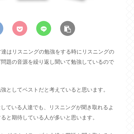
の方達はリスニングの勉強をする時にリスニングの
グ問題の音源を繰り返し聞いて勉強しているので
勉強としてベストだと考えていると思います。
を受験している人達でも、リスニングが聞き取れるよ
すると期待している人が多いと思います。