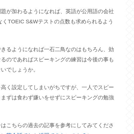
問題が加わるようになれば、英語が公用語の会社
なくTOEIC S&Wテストの点数も求められるよう
できるようになれば一石二鳥なのはもちろん、効
なるのであればスピーキングの練習は今後の事も
ないでしょうか。
を高く設定してしまいがちですが、一人でスピー
、まずは食わず嫌いをせずにスピーキングの勉強
合はこちらの過去の記事を参考にしてみてくださ