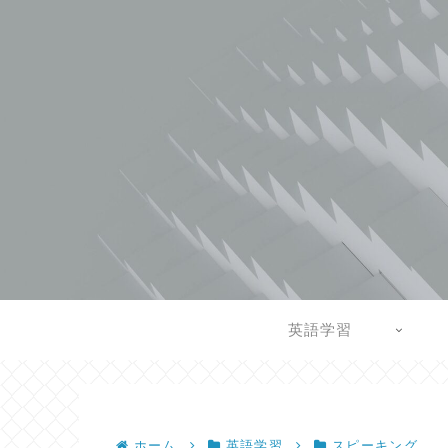
英語学習
ホーム
英語学習
スピーキング