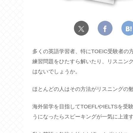
多くの英語学習者、特にTOEIC受験者
練習問題をひたすら解いたり、リスニン
はないでしょうか。
ほとんどの人はその方法がリスニングの
海外留学を目指してTOEFLやIELTS
うになったらスピーキングが一気に上達