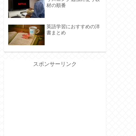
材の順番
英語学習におすすめの洋
書まとめ
スポンサーリンク