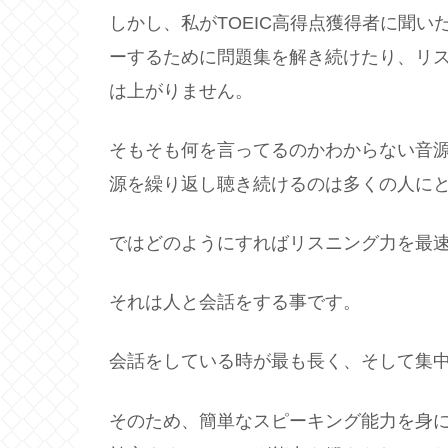
しかし、私がTOEIC高得点獲得者に聞
ーするために問題集を解き続けたり、リ
は上がりません。
そもそも何を言ってるのかわからない音
源を繰り返し聴き続けるのは多くの人に
ではどのようにすればリスニング力を最
それは人と会話をする事です。
会話をしている時が最も長く、そして集
そのため、簡単なスピーキング能力を身