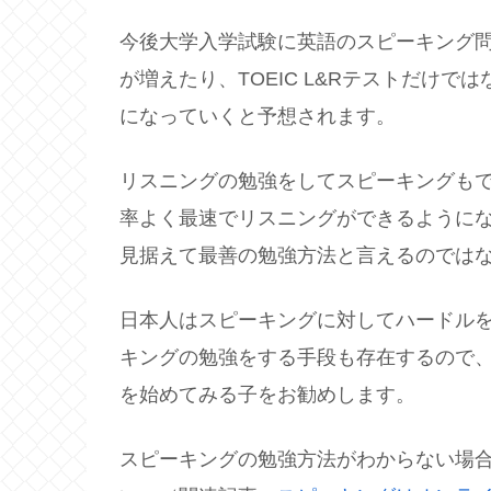
今後大学入学試験に英語のスピーキング
が増えたり、TOEIC L&Rテストだけでは
になっていくと予想されます。
リスニングの勉強をしてスピーキングも
率よく最速でリスニングができるように
見据えて最善の勉強方法と言えるのでは
日本人はスピーキングに対してハードル
キングの勉強をする手段も存在するので
を始めてみる子をお勧めします。
スピーキングの勉強方法がわからない場