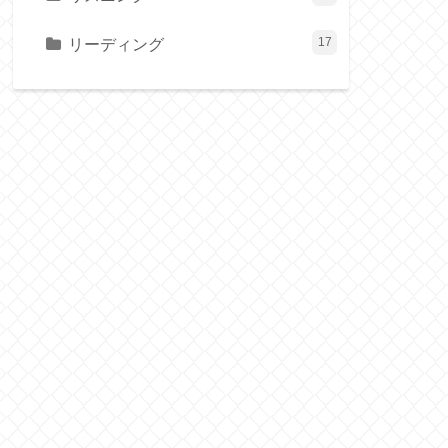
リーディング
17