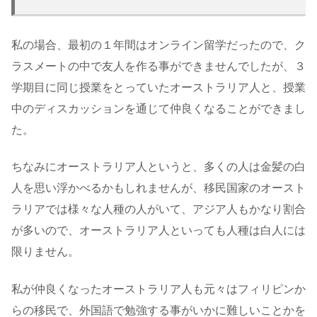
私の場合、最初の１年間はオンライン留学だったので、ク
ラスメートの中で友人を作る事ができませんでしたが、３
学期目に同じ授業をとっていたオーストラリア人と、授業
中のディスカッションを通じて仲良くなることができまし
た。
ちなみにオーストラリア人というと、多くの人は金髪の白
人を思い浮かべるかもしれませんが、移民国家のオースト
ラリアでは様々な人種の人がいて、アジア人もかなり割合
が多いので、オーストラリア人といっても人種は白人には
限りません。
私が仲良くなったオーストラリア人も元々はフィリピンか
らの移民で、外国語で勉強する事がいかに難しいことかを