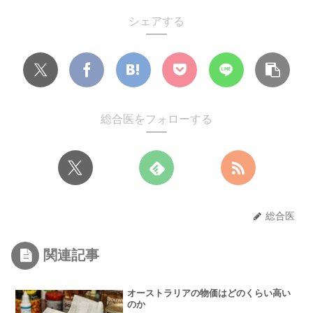
シェアする
総合医をフォローする
総合医
関連記事
オーストラリアの物価はどのくらい高い
のか