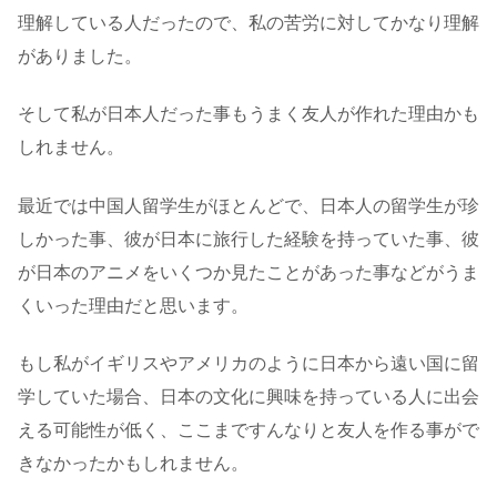
理解している人だったので、私の苦労に対してかなり理解
がありました。
そして私が日本人だった事もうまく友人が作れた理由かも
しれません。
最近では中国人留学生がほとんどで、日本人の留学生が珍
しかった事、彼が日本に旅行した経験を持っていた事、彼
が日本のアニメをいくつか見たことがあった事などがうま
くいった理由だと思います。
もし私がイギリスやアメリカのように日本から遠い国に留
学していた場合、日本の文化に興味を持っている人に出会
える可能性が低く、ここまですんなりと友人を作る事がで
きなかったかもしれません。