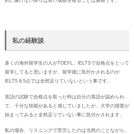
的に書けない限りは良い成績を取ることは困難です。
私の経験談
多くの海外留学生の人がTOEFL、IELTSで合格点をとって
留学してると思いますが、留学後に気付かされるのが
IELTS 6.5点では全然足りていないという事です。
英語の試験で合格点を取った時は自分の英語が認められ
て、十分な技能があると感じていましたが、大学の授業が
始まってみると全然足りていない事に気付かされます。
私の場合、リスニングで苦労したのは当然のことながら、