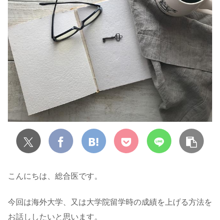
こんにちは、総合医です。
今回は海外大学、又は大学院留学時の成績を上げる方法を
お話ししたいと思います。