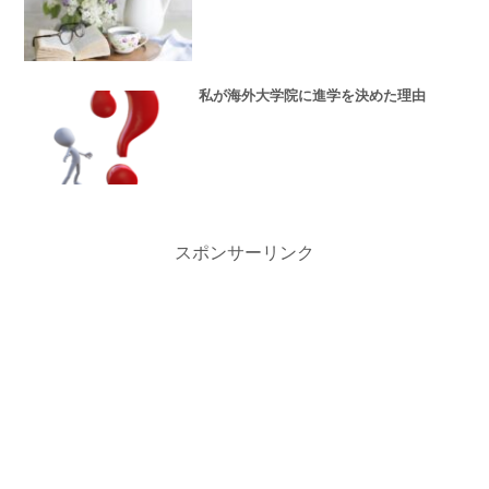
私が海外大学院に進学を決めた理由
スポンサーリンク