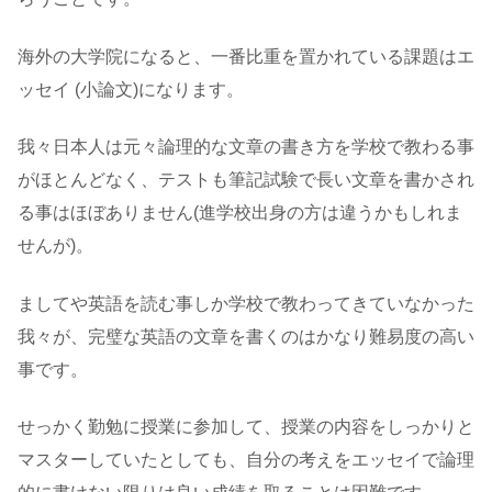
海外の大学院になると、一番比重を置かれている課題はエ
ッセイ (小論文)になります。
我々日本人は元々論理的な文章の書き方を学校で教わる事
がほとんどなく、テストも筆記試験で長い文章を書かされ
る事はほぼありません(進学校出身の方は違うかもしれま
せんが)。
ましてや英語を読む事しか学校で教わってきていなかった
我々が、完璧な英語の文章を書くのはかなり難易度の高い
事です。
せっかく勤勉に授業に参加して、授業の内容をしっかりと
マスターしていたとしても、自分の考えをエッセイで論理