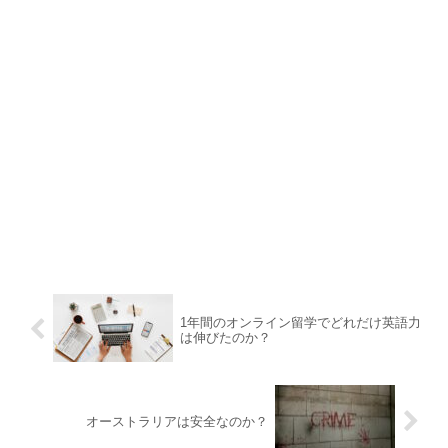
1年間のオンライン留学でどれだけ英語力
は伸びたのか？
オーストラリアは安全なのか？