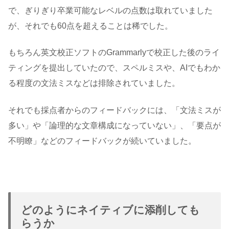
で、ぎりぎり卒業可能なレベルの点数は取れていました
が、それでも60点を超えることは稀でした。
もちろん英文校正ソフトのGrammarlyで校正した後のライ
ティングを提出していたので、スペルミスや、AIでもわか
る程度の文法ミスなどは排除されていました。
それでも採点者からのフィードバックには、「文法ミスが
多い」や「論理的な文章構成になっていない」、「要点が
不明瞭」などのフィードバックが続いていました。
どのようにネイティブに添削しても
らうか