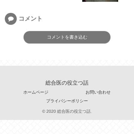
コメント
コメントを書き込む
総合医の役立つ話
ホームページ
お問い合わせ
プライバシーポリシー
© 2020 総合医の役立つ話.