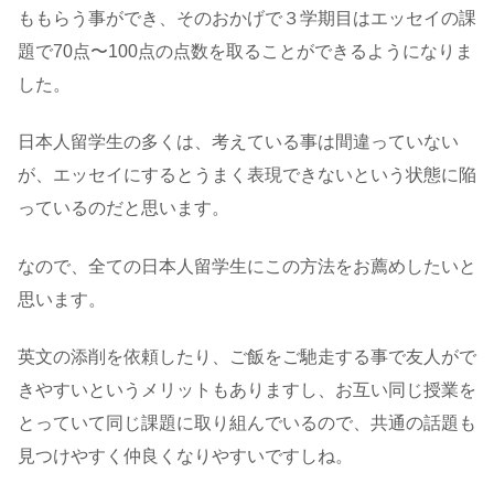
ももらう事ができ、そのおかげで３学期目はエッセイの課
題で70点〜100点の点数を取ることができるようになりま
した。
日本人留学生の多くは、考えている事は間違っていない
が、エッセイにするとうまく表現できないという状態に陥
っているのだと思います。
なので、全ての日本人留学生にこの方法をお薦めしたいと
思います。
英文の添削を依頼したり、ご飯をご馳走する事で友人がで
きやすいというメリットもありますし、お互い同じ授業を
とっていて同じ課題に取り組んでいるので、共通の話題も
見つけやすく仲良くなりやすいですしね。