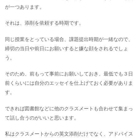
が一つあります。
それは、添削を依頼する時期です。
同じ授業をとっている場合、課題提出時期が一緒なので、
締切の当日や前日にお願いすると嫌な顔をされるでしょ
う。
そのため、前もって事前にお願いしておき、最低でも３日
前くらいには自分のエッセイを仕上げておく必要がありま
す。
できれば図書館などに他のクラスメートも合わせて集まっ
て話し合うのがいいと思います。
私はクラスメートからの英文添削だけでなく、アドバイス