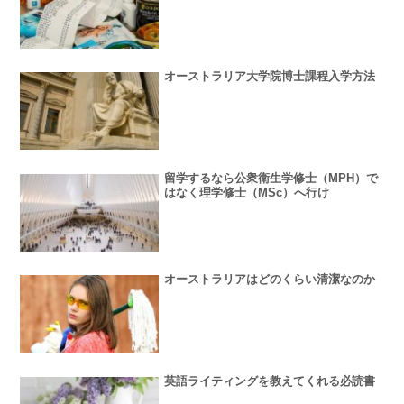
オーストラリア大学院博士課程入学方法
留学するなら公衆衛生学修士（MPH）で
はなく理学修士（MSc）へ行け
オーストラリアはどのくらい清潔なのか
英語ライティングを教えてくれる必読書