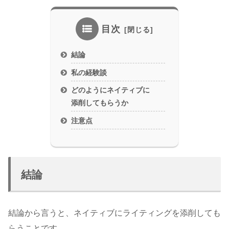
目次
結論
私の経験談
どのようにネイティブに
添削してもらうか
注意点
結論
結論から言うと、ネイティブにライティングを添削しても
らうことです。