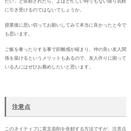
たい」と依頼されたら、よほど忙しい時でもない限り気軽
に引き受けるのではないでしょうか。
授業後に思い切ってお願いしてみて本当に良かったと今で
も思います。
ご飯を奢ったりする事で距離感が縮まり、仲の良い友人関
係を築けるというメリットもあるので、友人作りに困って
いる人にはぜひお薦めしたいと思います。
注意点
このネイティブに英文添削を依頼する方法ですが、注意点