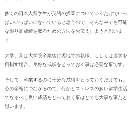
多くの日本人留学生が英語の授業についていくだけでいっ
ぱいいっぱいになっていると思うので、そんな中でも可能
な限り高成績を取るための方法をお伝えしようと思いま
す。
大学、又は大学院卒業後に現地での就職、もしくは進学を
目指す場合、良好な成績をとっておく事は必要な事です。
そして、卒業するのに十分な成績をとっておくだけでも、
心の余裕につながるので、何かとストレスの多い留学生活
でなるべく良い成績をとっておく事はとても大事な事だと
思います。