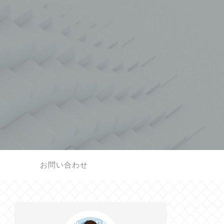
お問い合わせ