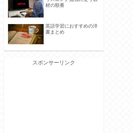
材の順番
英語学習におすすめの洋
書まとめ
スポンサーリンク