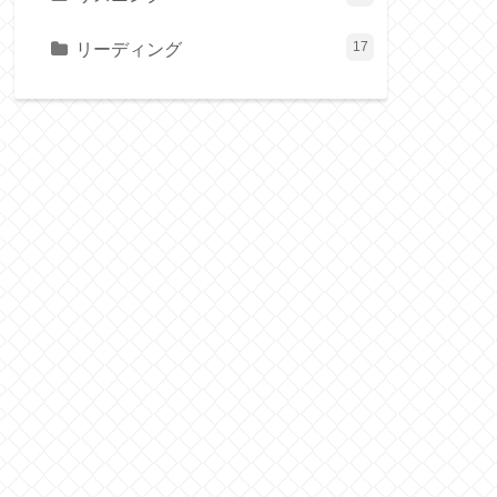
リーディング
17