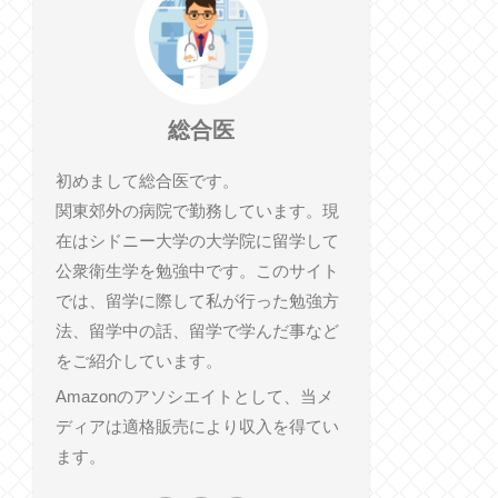
総合医
初めまして総合医です。
関東郊外の病院で勤務しています。現
在はシドニー大学の大学院に留学して
公衆衛生学を勉強中です。このサイト
では、留学に際して私が行った勉強方
法、留学中の話、留学で学んだ事など
をご紹介しています。
Amazonのアソシエイトとして、当メ
ディアは適格販売により収入を得てい
ます。