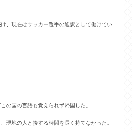
続け、現在はサッカー選手の通訳として働けてい
どこの国の言語も覚えられず帰国した。
く、現地の人と接する時間を長く持てなかった。