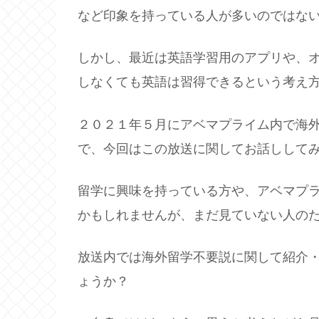
など印象を持っている人が多いのではな
しかし、最近は英語学習用のアプリや、
しなくても英語は習得できるという考え
２０２１年５月にアベマプライム内で海
で、今回はこの放送に関してお話しして
留学に興味を持っている方や、アベマプ
かもしれませんが、まだ見ていない人のため
放送内では海外留学不要説に関して紹介
ょうか？