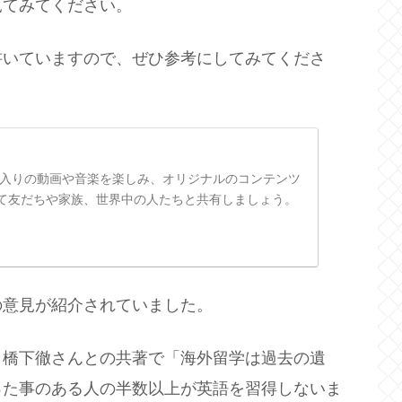
見てみてください。
書いていますので、ぜひ参考にしてみてくださ
お気に入りの動画や音楽を楽しみ、オリジナルのコンテンツ
て友だちや家族、世界中の人たちと共有しましょう。
の意見が紹介されていました。
、橋下徹さんとの共著で「海外留学は過去の遺
った事のある人の半数以上が英語を習得しないま